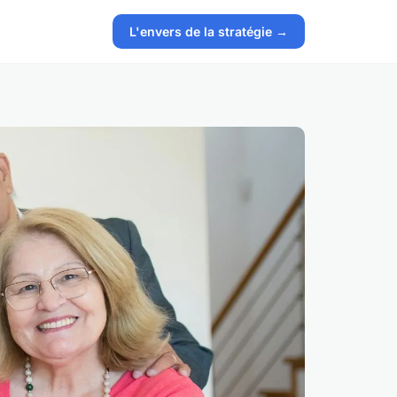
L'envers de la stratégie →