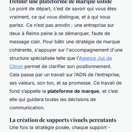
Définir une plateforme de marque solide
Le point de départ, c’est de savoir qui vous êtes
vraiment, ce qui vous distingue, et à qui vous
parlez. Ce n’est pas anodin : une entreprise sur
deux à Reims peine à se démarquer, faute de
message clair. Pour bâtir une stratégie de marque
cohérente, s'appuyer sur l'accompagnement d'une
structure spécialisée telle que l'
Agence Jus de
Citron
permet de clarifier son positionnement.
Cela passe par un travail sur l’ADN de l’entreprise,
ses valeurs, son ton, et sa promesse. Ce travail de
fond s’appelle la
plateforme de marque
, et c’est
elle qui guidera toutes les décisions de
communication.
La création de supports visuels percutants
Une fois la stratégie posée, chaque support -