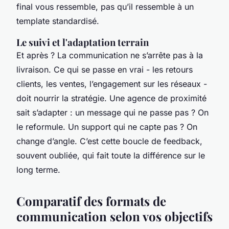
final vous ressemble, pas qu’il ressemble à un
template standardisé.
Le suivi et l'adaptation terrain
Et après ? La communication ne s’arrête pas à la
livraison. Ce qui se passe en vrai - les retours
clients, les ventes, l’engagement sur les réseaux -
doit nourrir la stratégie. Une agence de proximité
sait s’adapter : un message qui ne passe pas ? On
le reformule. Un support qui ne capte pas ? On
change d’angle. C’est cette boucle de feedback,
souvent oubliée, qui fait toute la différence sur le
long terme.
Comparatif des formats de
communication selon vos objectifs