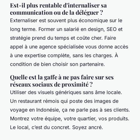
Est-il plus rentable d'internaliser sa
communication ou de la déléguer ?
Externaliser est souvent plus économique sur le
long terme. Former un salarié en design, SEO et
stratégie prend du temps et coûte cher. Faire
appel à une agence spécialisée vous donne accès
à une expertise complète, sans les charges. À
condition de bien choisir son partenaire.
Quelle est la gaffe à ne pas faire sur ses
réseaux sociaux de proximité ?
Utiliser des visuels génériques sans âme locale.
Un restaurant rémois qui poste des images de
voyage en Indonésie, ça ne parle pas à ses clients.
Montrez votre équipe, votre quartier, vos produits.
Le local, c’est du concret. Soyez ancré.