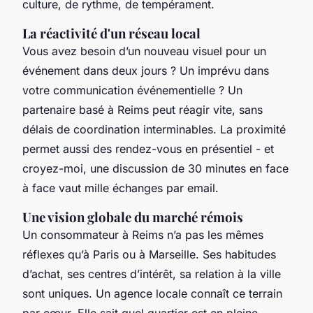
culture, de rythme, de tempérament.
La réactivité d'un réseau local
Vous avez besoin d’un nouveau visuel pour un
événement dans deux jours ? Un imprévu dans
votre communication événementielle ? Un
partenaire basé à Reims peut réagir vite, sans
délais de coordination interminables. La proximité
permet aussi des rendez-vous en présentiel - et
croyez-moi, une discussion de 30 minutes en face
à face vaut mille échanges par email.
Une vision globale du marché rémois
Un consommateur à Reims n’a pas les mêmes
réflexes qu’à Paris ou à Marseille. Ses habitudes
d’achat, ses centres d’intérêt, sa relation à la ville
sont uniques. Un agence locale connaît ce terrain
par cœur. Elle sait quel quartier est en pleine