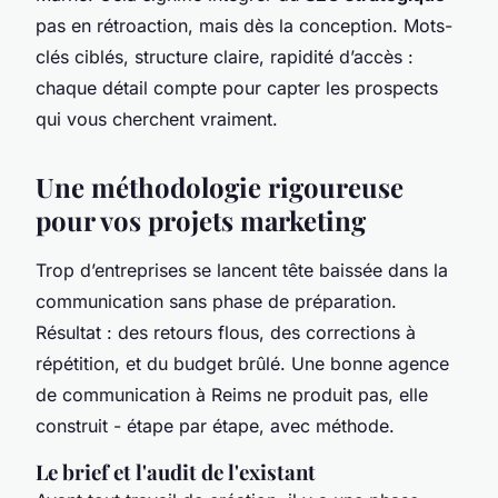
pas en rétroaction, mais dès la conception. Mots-
clés ciblés, structure claire, rapidité d’accès :
chaque détail compte pour capter les prospects
qui vous cherchent vraiment.
Une méthodologie rigoureuse
pour vos projets marketing
Trop d’entreprises se lancent tête baissée dans la
communication sans phase de préparation.
Résultat : des retours flous, des corrections à
répétition, et du budget brûlé. Une bonne agence
de communication à Reims ne produit pas, elle
construit - étape par étape, avec méthode.
Le brief et l'audit de l'existant