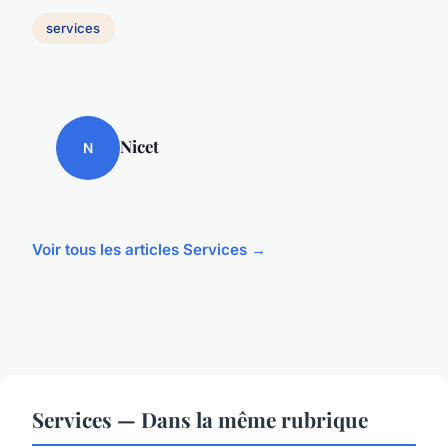
services
Nicet
N
Voir tous les articles Services →
Services — Dans la même rubrique