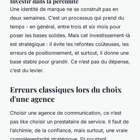
Investir dans la pérennité
Une identité de marque ne se construit pas en
deux semaines. C’est un processus qui prend du
temps - en général, entre trois et six mois pour
poser les bases solides. Mais cet investissement-là
est stratégique : il évite les refontes coûteuses, les
erreurs de positionnement, et surtout, il donne une
base stable pour grandir. Ce n’est pas du dépense,
c’est du levier.
Erreurs classiques lors du choix
d'une agence
Choisir une agence de communication, ce n’est
pas like choisir un prestataire de service. Il faut de
l’alchimie, de la confiance, mais surtout, une vraie
complémentarité stratégique. Et pourtant,