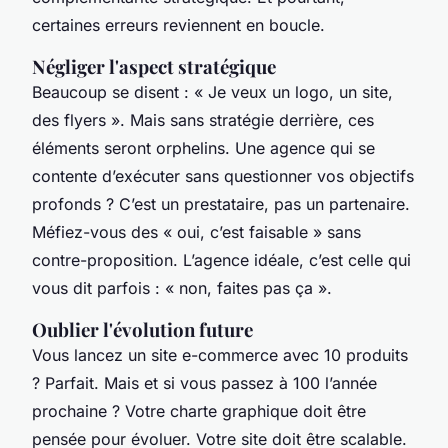
certaines erreurs reviennent en boucle.
Négliger l'aspect stratégique
Beaucoup se disent : « Je veux un logo, un site,
des flyers ». Mais sans stratégie derrière, ces
éléments seront orphelins. Une agence qui se
contente d’exécuter sans questionner vos objectifs
profonds ? C’est un prestataire, pas un partenaire.
Méfiez-vous des « oui, c’est faisable » sans
contre-proposition. L’agence idéale, c’est celle qui
vous dit parfois : « non, faites pas ça ».
Oublier l'évolution future
Vous lancez un site e-commerce avec 10 produits
? Parfait. Mais et si vous passez à 100 l’année
prochaine ? Votre charte graphique doit être
pensée pour évoluer. Votre site doit être scalable.