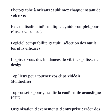
Photographe à orléans : sublimez chaque instant de
votre vie
Externalisation informatique : guide complet pour
réussir votre projet
Logiciel comptabilité gratuit : sélection des outils
les plus efficaces
Inspirez-vous des tendances de vitrines pâtisserie
design
Top lieux pour tourner vos clips vidéo à
Montpellier
Top conseils pour garantir la conformité acoustique
ICPE
Organisation d'événements d'entreprise : créer des