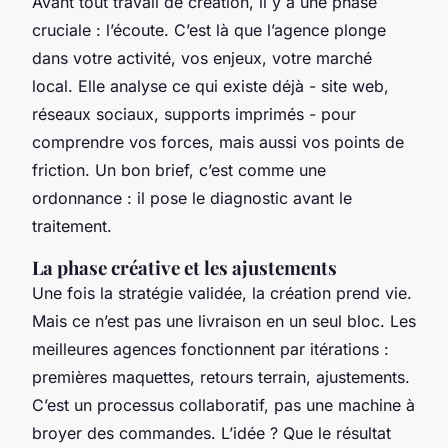
Avant tout travail de création, il y a une phase
cruciale : l’écoute. C’est là que l’agence plonge
dans votre activité, vos enjeux, votre marché
local. Elle analyse ce qui existe déjà - site web,
réseaux sociaux, supports imprimés - pour
comprendre vos forces, mais aussi vos points de
friction. Un bon brief, c’est comme une
ordonnance : il pose le diagnostic avant le
traitement.
La phase créative et les ajustements
Une fois la stratégie validée, la création prend vie.
Mais ce n’est pas une livraison en un seul bloc. Les
meilleures agences fonctionnent par itérations :
premières maquettes, retours terrain, ajustements.
C’est un processus collaboratif, pas une machine à
broyer des commandes. L’idée ? Que le résultat