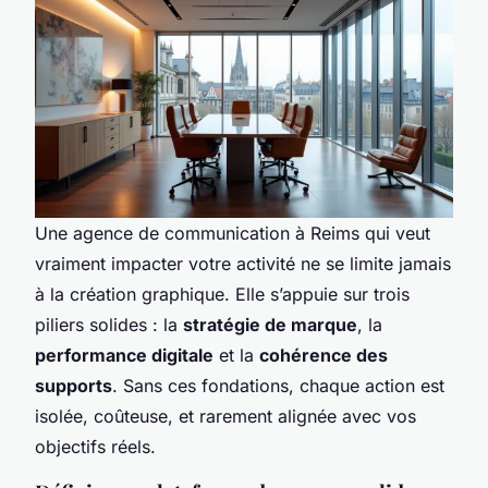
Une agence de communication à Reims qui veut
vraiment impacter votre activité ne se limite jamais
à la création graphique. Elle s’appuie sur trois
piliers solides : la
stratégie de marque
, la
performance digitale
et la
cohérence des
supports
. Sans ces fondations, chaque action est
isolée, coûteuse, et rarement alignée avec vos
objectifs réels.