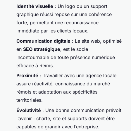
Identité visuelle
: Un logo ou un support
graphique réussi repose sur une cohérence
forte, permettant une reconnaissance
immédiate par les clients locaux.
Communication digitale
: Le site web, optimisé
en
SEO stratégique
, est le socle
incontournable de toute présence numérique
efficace à Reims.
Proximité
: Travailler avec une agence locale
assure réactivité, connaissance du marché
rémois et adaptation aux spécificités
territoriales.
Évolutivité
: Une bonne communication prévoit
l’avenir : charte, site et supports doivent être
capables de grandir avec l’entreprise.