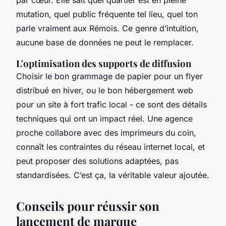
mutation, quel public fréquente tel lieu, quel ton
parle vraiment aux Rémois. Ce genre d’intuition,
aucune base de données ne peut le remplacer.
L'optimisation des supports de diffusion
Choisir le bon grammage de papier pour un flyer
distribué en hiver, ou le bon hébergement web
pour un site à fort trafic local - ce sont des détails
techniques qui ont un impact réel. Une agence
proche collabore avec des imprimeurs du coin,
connaît les contraintes du réseau internet local, et
peut proposer des solutions adaptées, pas
standardisées. C’est ça, la véritable valeur ajoutée.
Conseils pour réussir son
lancement de marque