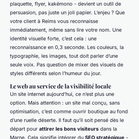
plaquette, flyer, kakémono - devient un outil de
persuasion, pas juste un joli papier. L’enjeu ? Que
votre client à Reims vous reconnaisse
immédiatement, même sans lire votre nom. Une
identité visuelle forte, c’est cela : une
reconnaissance en 0,3 seconde. Les couleurs, la
typographie, les images, tout doit parler d’une
seule voix. Pas question de mixer des visuels de
styles différents selon l’humeur du jour.
Le web au service de la visibilité locale
Un site internet aujourd’hui, ce n’est plus une
option. Mais attention : un site mal conçu, sans
optimisation, c’est comme ouvrir boutique au fond
d’une ruelle déserte. Il faut qu’il soit pensé dès le
départ pour
attirer les bons visiteurs
dans la
Marne. Cela signifie intégrer du
SEO stratégique
-