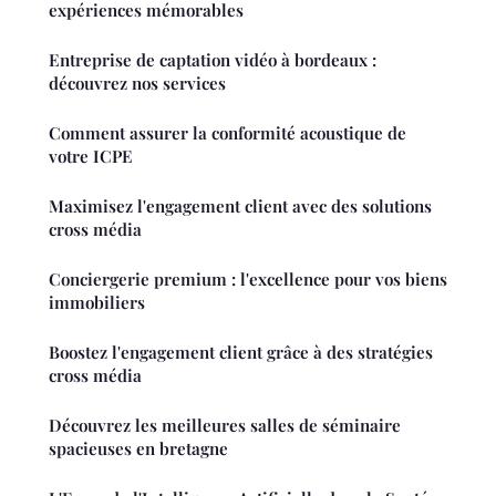
expériences mémorables
Entreprise de captation vidéo à bordeaux :
découvrez nos services
Comment assurer la conformité acoustique de
votre ICPE
Maximisez l'engagement client avec des solutions
cross média
Conciergerie premium : l'excellence pour vos biens
immobiliers
Boostez l'engagement client grâce à des stratégies
cross média
Découvrez les meilleures salles de séminaire
spacieuses en bretagne