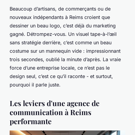
Beaucoup d’artisans, de commerçants ou de
nouveaux indépendants à Reims croient que
dessiner un beau logo, c’est déjà du marketing
gagné. Détrompez-vous. Un visuel tape-à-l’œil
sans stratégie derrière, c’est comme un beau
costume sur un mannequin vide : impressionnant
trois secondes, oublié la minute d’après. La vraie
force d’une entreprise locale, ce n’est pas le
design seul, c’est ce qu’il raconte - et surtout,
pourquoi il parle juste.
Les leviers d'une agence de
communication à Reims
performante