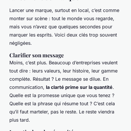
Lancer une marque, surtout en local, c’est comme
monter sur scène : tout le monde vous regarde,
mais vous n’avez que quelques secondes pour
marquer les esprits. Voici deux clés trop souvent
négligées.
Clarifier son message
Moins, c’est plus. Beaucoup d’entreprises veulent
tout dire : leurs valeurs, leur histoire, leur gamme
complète. Résultat ? Le message se dilue. En
communication,
la clarté prime sur la quantité
.
Quelle est la promesse unique que vous tenez ?
Quelle est la phrase qui résume tout ? C’est cela
qu’il faut marteler, pas le reste. Le reste viendra
plus tard.