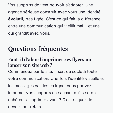
Vos supports doivent pouvoir s’adapter. Une
agence sérieuse construit avec vous une identité
évolutif
, pas figée. C’est ce qui fait la différence
entre une communication qui vieillit mal… et une
qui grandit avec vous.
Questions fréquentes
Faut-il d'abord imprimer ses flyers ou
lancer son site web ?
Commencez par le site. Il sert de socle à toute
votre communication. Une fois l’identité visuelle et
les messages validés en ligne, vous pouvez
imprimer vos supports en sachant qu’ils seront
cohérents. Imprimer avant ? C’est risquer de
devoir tout refaire.