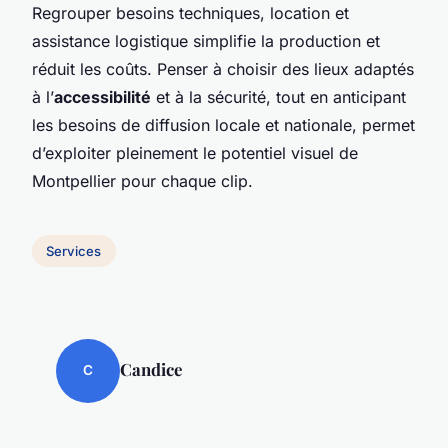
Regrouper besoins techniques, location et
assistance logistique simplifie la production et
réduit les coûts. Penser à choisir des lieux adaptés
à l’
accessibilité
et à la sécurité, tout en anticipant
les besoins de diffusion locale et nationale, permet
d’exploiter pleinement le potentiel visuel de
Montpellier pour chaque clip.
Services
Candice
C