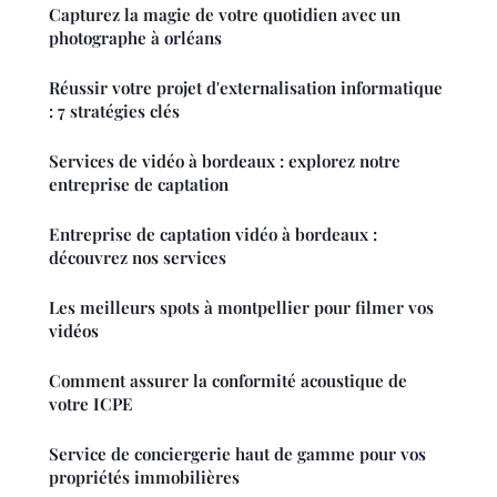
Capturez la magie de votre quotidien avec un
photographe à orléans
Réussir votre projet d'externalisation informatique
: 7 stratégies clés
Services de vidéo à bordeaux : explorez notre
entreprise de captation
Entreprise de captation vidéo à bordeaux :
découvrez nos services
Les meilleurs spots à montpellier pour filmer vos
vidéos
Comment assurer la conformité acoustique de
votre ICPE
Service de conciergerie haut de gamme pour vos
propriétés immobilières