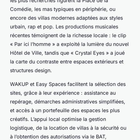
les plus recherchés figurent la Place de la
Comédie, les mas typiques en périphérie, ou
encore des villas modernes adaptées aux styles
urbain, rap et pop. Les productions musicales
récentes témoignent de la richesse locale : le clip
« Par ici l’homme » a exploité la lumière du nouvel
Hôtel de Ville, tandis que « Crystal Eyes » a joué
la carte du contraste entre espaces extérieurs et
structures design.
WAKUP et Easy Spaces facilitent la sélection des
sites, grâce à leur expérience : assistance au
repérage, démarches administratives simplifiées,
et accès à un portefeuille des espaces les plus
créatifs. L’appui local optimise la gestion
logistique, de la location de villas à la sécurité ou
à l’obtention des autorisations via le BAT,