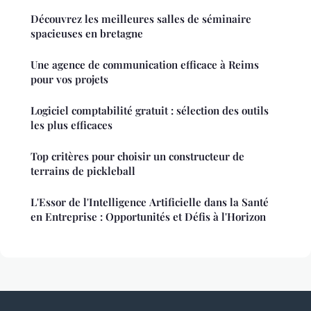
Découvrez les meilleures salles de séminaire
spacieuses en bretagne
Une agence de communication efficace à Reims
pour vos projets
Logiciel comptabilité gratuit : sélection des outils
les plus efficaces
Top critères pour choisir un constructeur de
terrains de pickleball
L'Essor de l'Intelligence Artificielle dans la Santé
en Entreprise : Opportunités et Défis à l'Horizon