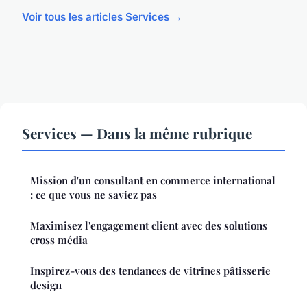
Voir tous les articles Services →
Services — Dans la même rubrique
Mission d'un consultant en commerce international
: ce que vous ne saviez pas
Maximisez l'engagement client avec des solutions
cross média
Inspirez-vous des tendances de vitrines pâtisserie
design