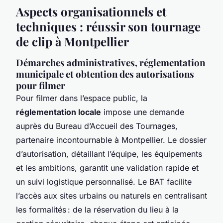
Aspects organisationnels et
techniques : réussir son tournage
de clip à Montpellier
Démarches administratives, réglementation
municipale et obtention des autorisations
pour filmer
Pour filmer dans l’espace public, la
réglementation locale
impose une demande
auprès du Bureau d’Accueil des Tournages,
partenaire incontournable à Montpellier. Le dossier
d’autorisation, détaillant l’équipe, les équipements
et les ambitions, garantit une validation rapide et
un suivi logistique personnalisé. Le BAT facilite
l’accès aux sites urbains ou naturels en centralisant
les formalités : de la réservation du lieu à la