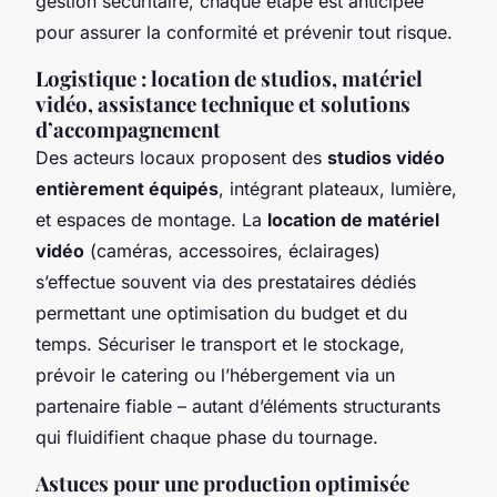
gestion sécuritaire, chaque étape est anticipée
pour assurer la conformité et prévenir tout risque.
Logistique : location de studios, matériel
vidéo, assistance technique et solutions
d’accompagnement
Des acteurs locaux proposent des
studios vidéo
entièrement équipés
, intégrant plateaux, lumière,
et espaces de montage. La
location de matériel
vidéo
(caméras, accessoires, éclairages)
s’effectue souvent via des prestataires dédiés
permettant une optimisation du budget et du
temps. Sécuriser le transport et le stockage,
prévoir le catering ou l’hébergement via un
partenaire fiable – autant d’éléments structurants
qui fluidifient chaque phase du tournage.
Astuces pour une production optimisée