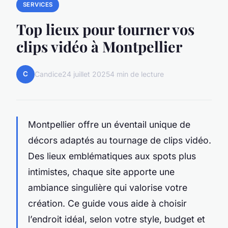
SERVICES
Top lieux pour tourner vos
clips vidéo à Montpellier
C
Candice
24 juillet 2025
4 min de lecture
Montpellier offre un éventail unique de
décors adaptés au tournage de clips vidéo.
Des lieux emblématiques aux spots plus
intimistes, chaque site apporte une
ambiance singulière qui valorise votre
création. Ce guide vous aide à choisir
l’endroit idéal, selon votre style, budget et