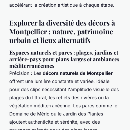
accélérant la création artistique à chaque étape.
Explorer la diversité des décors à
Montpellier : nature, patrimoine
urbain et lieux alternatifs
Espaces naturels et parcs : plages, jardins et
arrière-pays pour plans larges et ambiances
méditerranéennes
Précision : Les
décors naturels de Montpellier
offrent une lumière constante et variée, idéale
pour des clips nécessitant l'amplitude visuelle des
plages du littoral, les reflets des rivières ou la
végétation méditerranéenne. Les parcs comme le
Domaine de Méric ou le Jardin des Plantes
ajoutent authenticité et sérénité, avec des
paysages soignés pour des plans larges