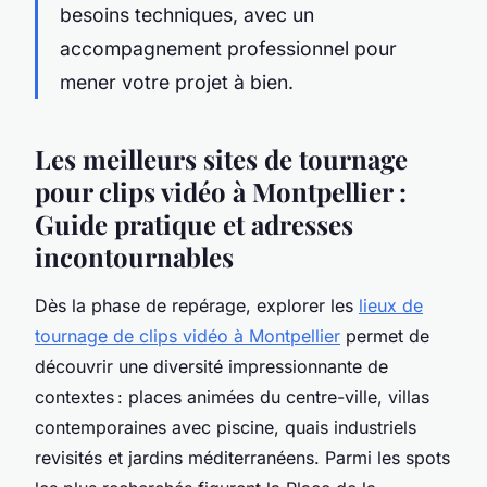
besoins techniques, avec un
accompagnement professionnel pour
mener votre projet à bien.
Les meilleurs sites de tournage
pour clips vidéo à Montpellier :
Guide pratique et adresses
incontournables
Dès la phase de repérage, explorer les
lieux de
tournage de clips vidéo à Montpellier
permet de
découvrir une diversité impressionnante de
contextes : places animées du centre-ville, villas
contemporaines avec piscine, quais industriels
revisités et jardins méditerranéens. Parmi les spots