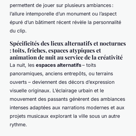
permettent de jouer sur plusieurs ambiances :
l’allure intemporelle d’un monument ou l’aspect
épuré d’un bâtiment récent révèle la personnalité
du clip.
Spécificités des lieux alternatifs et nocturnes
: toits, friches, espaces atypiques et
animation de nuit au service de la créativité
La nuit, les
espaces alternatifs
– toits
panoramiques, anciens entrepôts, ou terrains
ouverts – deviennent des décors d’expression
visuelle originaux. L’éclairage urbain et le
mouvement des passants génèrent des ambiances
intenses adaptées aux narrations modernes et aux
projets musicaux explorant la ville sous un autre
rythme.