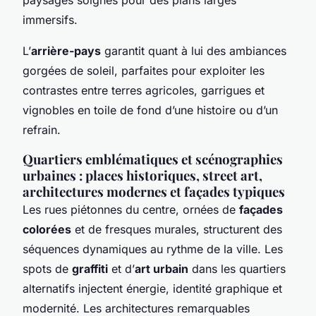
immersifs.
L’
arrière-pays
garantit quant à lui des ambiances
gorgées de soleil, parfaites pour exploiter les
contrastes entre terres agricoles, garrigues et
vignobles en toile de fond d’une histoire ou d’un
refrain.
Quartiers emblématiques et scénographies
urbaines : places historiques, street art,
architectures modernes et façades typiques
Les rues piétonnes du centre, ornées de
façades
colorées
et de fresques murales, structurent des
séquences dynamiques au rythme de la ville. Les
spots de
graffiti
et d’
art urbain
dans les quartiers
alternatifs injectent énergie, identité graphique et
modernité. Les architectures remarquables